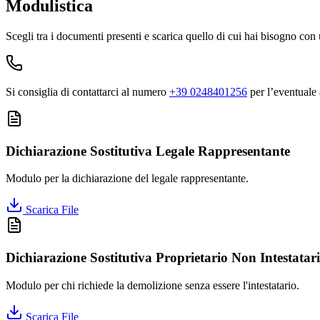
Modulistica
Scegli tra i documenti presenti e scarica quello di cui hai bisogno con 
Si consiglia di contattarci al numero
+39 0248401256
per l’eventuale 
Dichiarazione Sostitutiva Legale Rappresentante
Modulo per la dichiarazione del legale rappresentante.
Scarica File
Dichiarazione Sostitutiva Proprietario Non Intestatar
Modulo per chi richiede la demolizione senza essere l'intestatario.
Scarica File