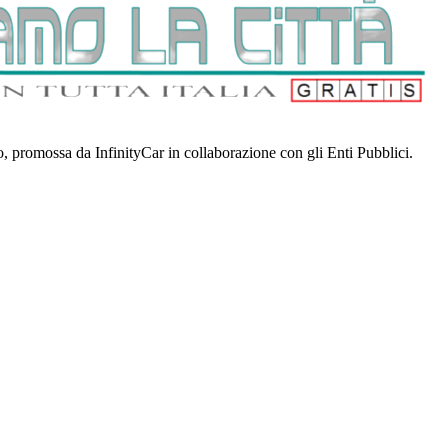
no, promossa da InfinityCar in collaborazione con gli Enti Pubblici.