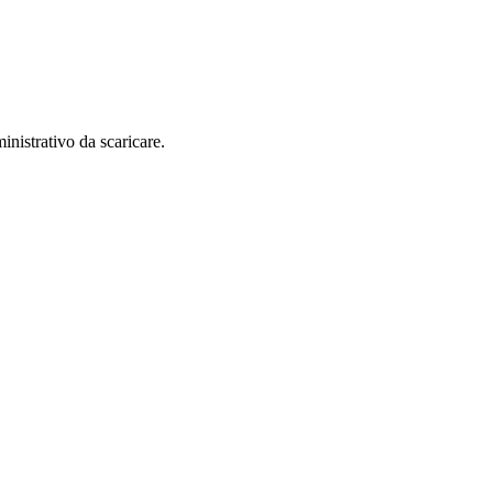
inistrativo da scaricare.