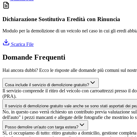
Dichiarazione Sostitutiva Eredità con Rinuncia
Modulo per la demolizione di un veicolo nel caso in cui gli eredi abbia
Scarica File
Domande Frequenti
Hai ancora dubbi? Ecco le risposte alle domande più comuni sul nostr
Cosa include il servizio di demolizione gratuito?
Il servizio comprende il ritiro del veicolo con carroattrezzi presso il 
(PRA).
Il servizio di demolizione gratuito vale anche se sono stati asportati dei pe
No, in questo caso verrà richiesto un contributo previa valutazione s
dell'auto" i pezzi mancanti e allegate delle fotografie che mostrino lo s
Posso demolire un'auto con targa estera?
Sì, ci occupiamo di tutto: ritiro gratuito a domicilio, gestione complet