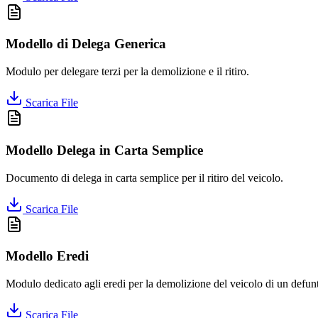
Modello di Delega Generica
Modulo per delegare terzi per la demolizione e il ritiro.
Scarica File
Modello Delega in Carta Semplice
Documento di delega in carta semplice per il ritiro del veicolo.
Scarica File
Modello Eredi
Modulo dedicato agli eredi per la demolizione del veicolo di un defun
Scarica File