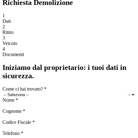
Richiesta Demolizione
1
Dati
2
Ritiro
3
Veicolo
4
Documenti
Iniziamo dal proprietario: i tuoi dati in
sicurezza.
Come ci hai trovato?
*
Nome
*
Cognome
*
Codice Fiscale
*
Telefono
*