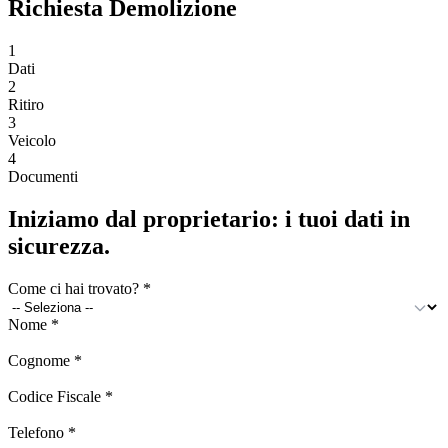
Richiesta Demolizione
1
Dati
2
Ritiro
3
Veicolo
4
Documenti
Iniziamo dal proprietario: i tuoi dati in
sicurezza.
Come ci hai trovato?
*
Nome
*
Cognome
*
Codice Fiscale
*
Telefono
*