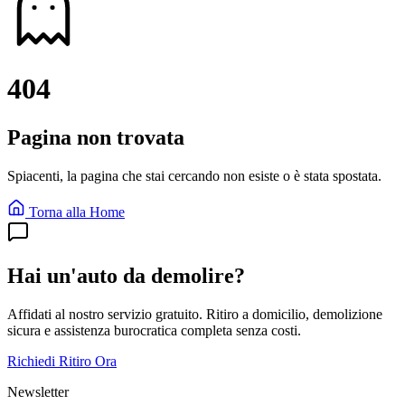
404
Pagina non trovata
Spiacenti, la pagina che stai cercando non esiste o è stata spostata.
Torna alla Home
Hai un'auto da demolire?
Affidati al nostro servizio gratuito. Ritiro a domicilio, demolizione
sicura e assistenza burocratica completa senza costi.
Richiedi Ritiro Ora
Newsletter